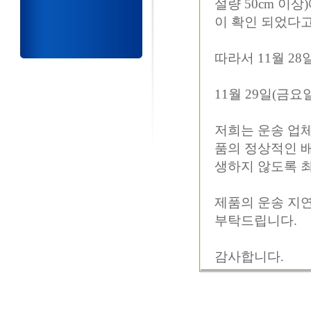
설량 50cm 이
이 확인 되었다고
따라서 11월 28
11월 29일(금요
저희는 운송 업체
품의 정상적인 
생하지 않도록 
제품의 운송 지연
부탁드립니다.
감사합니다.